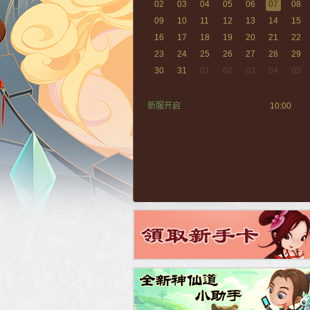
02
03
04
05
06
07
08
09
10
11
12
13
14
15
16
17
18
19
20
21
22
23
24
25
26
27
28
29
30
31
01
02
03
04
05
新服开启
10:00