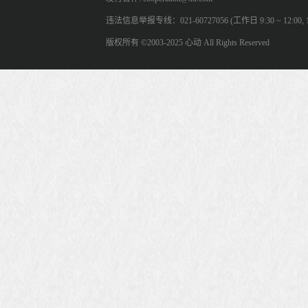
违法信息举报专线：021-60727056 (工作日 9:30 ~ 12:00, 13:
版权所有 ©2003-2025 心动 All Rights Reserved