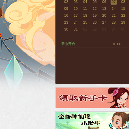
02
03
04
05
06
07
08
09
10
11
12
13
14
15
16
17
18
19
20
21
22
23
24
25
26
27
28
29
30
31
01
02
03
04
05
新服开启
10:00