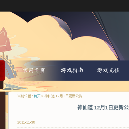
当前位置 :
首页
> 神仙道 12月1日更新公告
神仙道 12月1日更新
2011-11-30