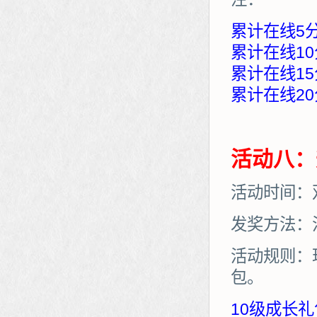
累计在线5
累计在线10
累计在线15
累计在线20
活动八：
活动时间：
发奖方法：
活动规则：
包。
10级成长礼