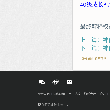
40级成长礼
最终解释权
上一篇：神仙
下一篇：神
《神仙道》运营团队
免责声明
隐私政策
用户协议
游戏大厅
论坛
品牌资源及样式指南