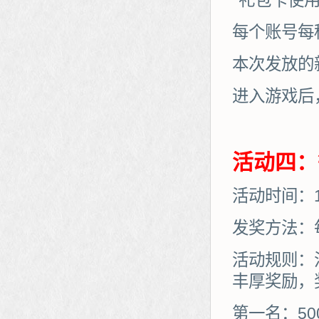
*礼包卡使
每个账号每
本次发放的
进入游戏后
活动四：
活动时间：12
发奖方法：
活动规则：
丰厚奖励，
第一名：50