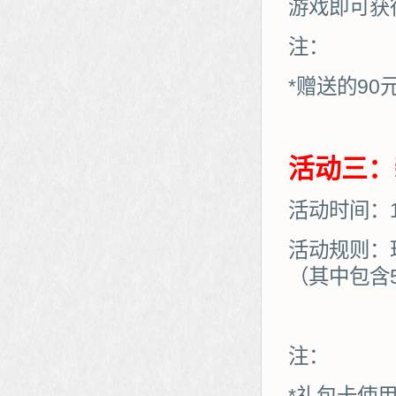
游戏即可获
注：
*赠送的90
活动三：
活动时间：12
活动规则：
（其中包含
注：