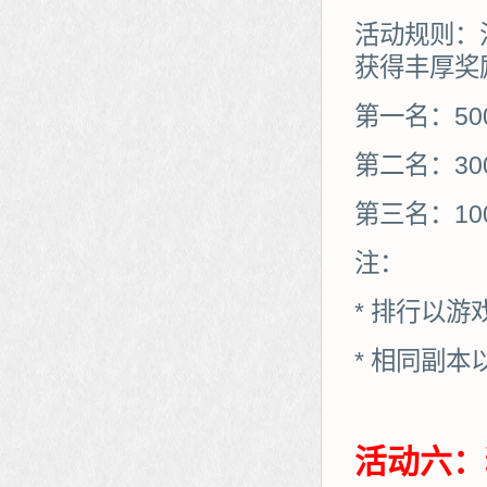
活动规则：
获得丰厚奖
第一名：50
第二名：30
第三名：10
注：
* 排行以
* 相同副
活动六：