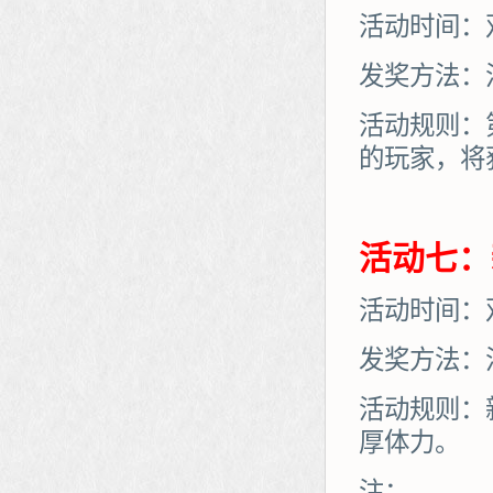
活动时间：
发奖方法：
活动规则：
的玩家，将
活动七：
活动时间：
发奖方法：
活动规则：
厚体力。
注：