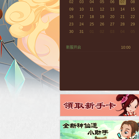
02
03
04
05
06
07
08
09
10
11
12
13
14
15
16
17
18
19
20
21
22
23
24
25
26
27
28
29
30
31
01
02
03
04
05
新服开启
10:00