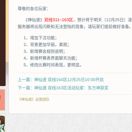
尊敬的各位玩家：
《神仙道》
双线S11~163区
，预计将于明天（12月25日）
服务器将出现闪断和无法登陆的现象，请玩家们提前做好准备
1、增加下注功能；
2、背景更加华丽，美观；
3、新增赛会规则说明；
4、新增杯赛表界面聊天功能；
5、修改比赛时间表现，更明显。
上一篇：神仙道 双线164区12月25日10:00开启
下一篇：神仙道 双线163区活动玩家：东方神获奖
《神仙道》运营团队