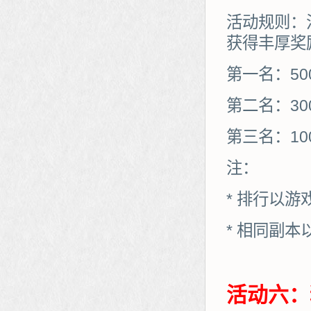
活动规则：
获得丰厚奖
第一名：50
第二名：30
第三名：10
注：
* 排行以
* 相同副
活动六：