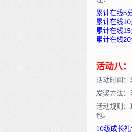
累计在线5
累计在线10
累计在线15
累计在线20
活动八：
活动时间：
发奖方法：
活动规则：
包。
10级成长礼