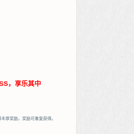
SS，享乐其中
得丰厚奖励，奖励可重复获得。