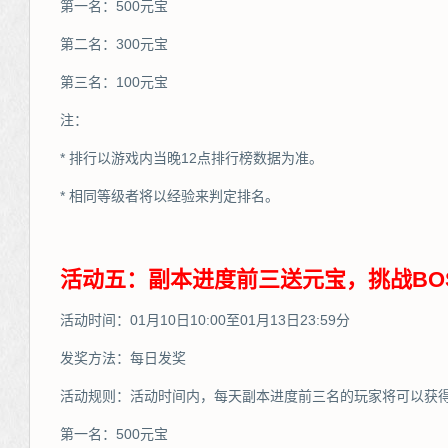
第一名：500元宝
第二名：300元宝
第三名：100元宝
注：
* 排行以游戏内当晚12点排行榜数据为准。
* 相同等级者将以经验来判定排名。
活动五：副本进度前三送元宝，挑战BO
活动时间：01月10日10:00至01月13日23:59分
发奖方法：每日发奖
活动规则：活动时间内，每天副本进度前三名的玩家将可以获
第一名：500元宝