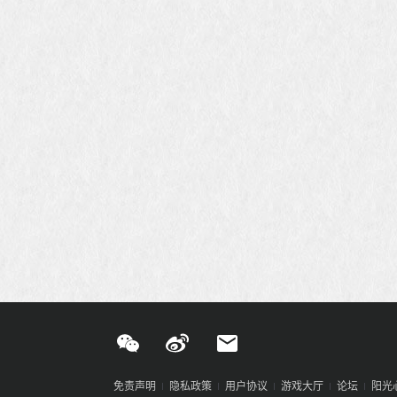
免责声明
隐私政策
用户协议
游戏大厅
论坛
阳光