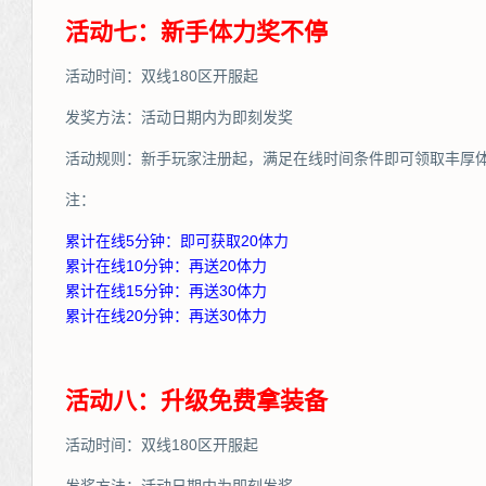
活动七：新手体力奖不停
活动时间：双线180区开服起
发奖方法：活动日期内为即刻发奖
活动规则：新手玩家注册起，满足在线时间条件即可领取丰厚
注：
累计在线5分钟：即可获取20体力
累计在线10分钟：再送20体力
累计在线15分钟：再送30体力
累计在线20分钟：再送30体力
活动八：升级免费拿装备
活动时间：双线180区开服起