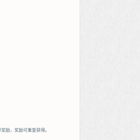
厚奖励，奖励可重复获得。