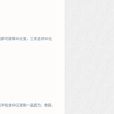
即可获得30元宝，三天总共90元
中包含58元宝和一品武力、绝技、