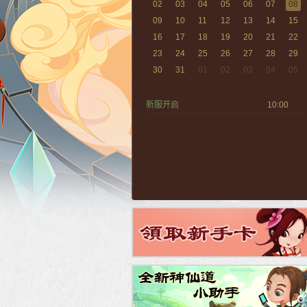
02
03
04
05
06
07
08
09
10
11
12
13
14
15
16
17
18
19
20
21
22
23
24
25
26
27
28
29
30
31
01
02
03
04
05
新服开启
10:00