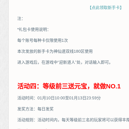
【点此领取新手卡】
注：
*礼包卡使用说明：
每个账号每种卡仅限使用1次
本次发放的新手卡为神仙道双线180区使用
进入游戏后，在游戏中“迎新道人”处，对话输入即可。
活动四：等级前三送元宝，就做NO.1
活动时间：01月10日10:00至01月13日23:59分
发奖方法：每日发奖
活动规则：活动时间内，每天等级前三名的玩家将可以获得丰