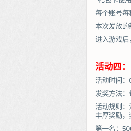
*礼包卡使
每个账号每
本次发放的
进入游戏后
活动四：
活动时间：01
发奖方法：
活动规则：
丰厚奖励，
第一名：50