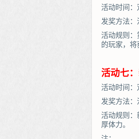
活动时间：
发奖方法：
活动规则：
的玩家，将
活动七：
活动时间：
发奖方法：
活动规则：
厚体力。
注：