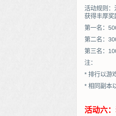
活动规则：
获得丰厚奖
第一名：50
第二名：30
第三名：10
注：
* 排行以
* 相同副
活动六：