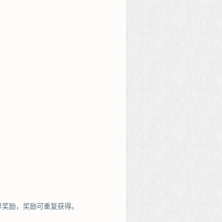
厚奖励，奖励可重复获得。