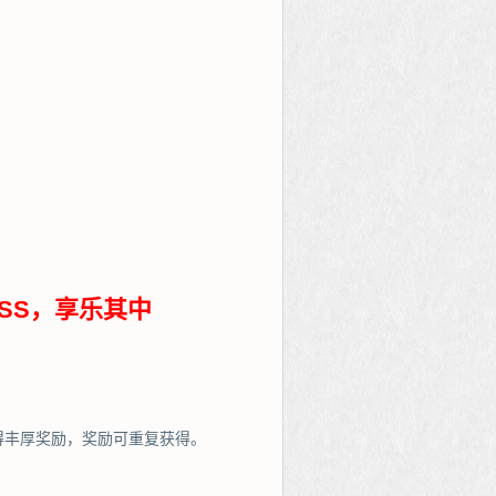
SS，享乐其中
得丰厚奖励，奖励可重复获得。