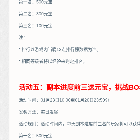
第一名：500元宝
第二名：300元宝
第三名：100元宝
注：
* 排行以游戏内当晚12点排行榜数据为准。
* 相同等级者将以经验来判定排名。
活动五：副本进度前三送元宝，挑战BO
活动时间：01月23日10:00至01月26日23:59分
发奖方法：每日发奖
活动规则：活动时间内，每天副本进度前三名的玩家将可以获
第一名：500元宝