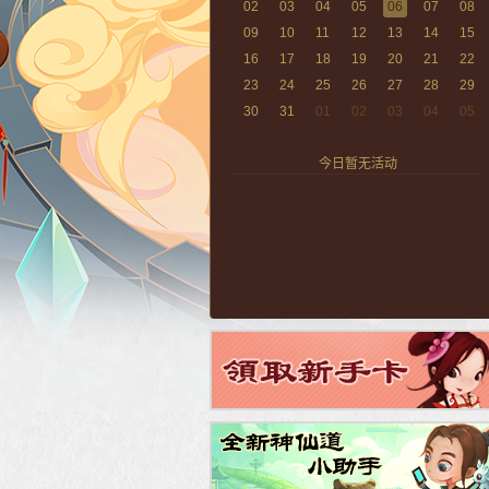
02
03
04
05
06
07
08
09
10
11
12
13
14
15
16
17
18
19
20
21
22
23
24
25
26
27
28
29
30
31
01
02
03
04
05
今日暂无活动