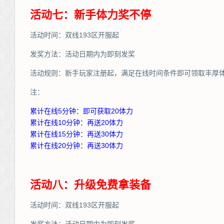
活动七：新手体力奖不停
活动时间：双线193区开服起
发奖方法：活动日期内为即刻发奖
活动规则：新手玩家注册起，满足在线时间条件即可领取丰厚
注：
累计在线5分钟：即可获取20体力
累计在线10分钟：再送20体力
累计在线15分钟：再送30体力
累计在线20分钟：再送30体力
活动八：升级免费拿装备
活动时间：双线193区开服起