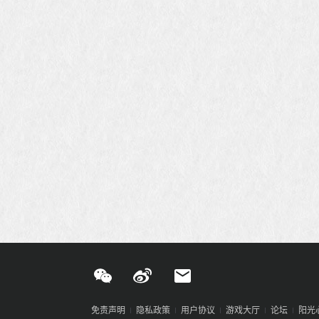
免责声明
隐私政策
用户协议
游戏大厅
论坛
阳光