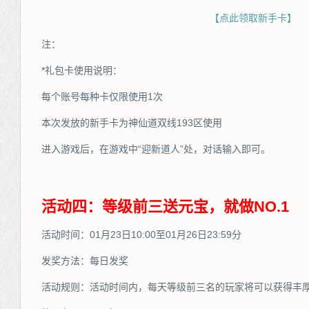
【点此领取新手卡】
注：
*礼包卡使用说明：
每个账号每种卡仅限使用1次
本次发放的新手卡为神仙道双线193区使用
进入游戏后，在游戏中“迎新道人”处，对话输入即可。
活动四：等级前三送元宝，就做NO.1
活动时间：01月23日10:00至01月26日23:59分
发奖方法：每日发奖
活动规则：活动时间内，每天等级前三名的玩家将可以获得丰