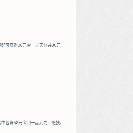
即可获得30元宝，三天总共90元
中包含58元宝和一品武力、绝技、