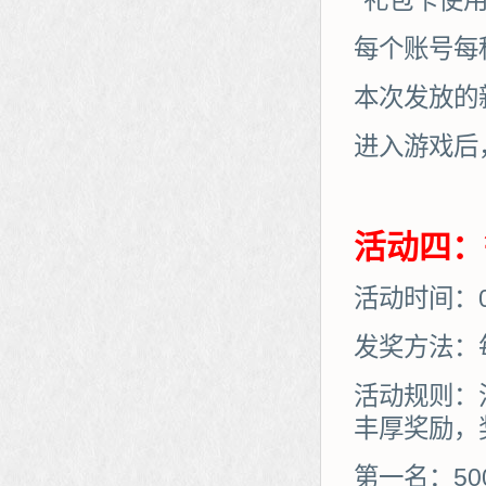
*礼包卡使
每个账号每
本次发放的
进入游戏后
活动四：
活动时间：01
发奖方法：
活动规则：
丰厚奖励，
第一名：50