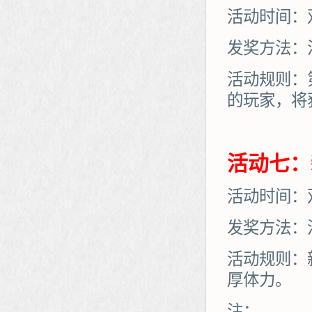
活动时间：
发奖方法：
活动规则：
的玩家，将
活动七：
活动时间：
发奖方法：
活动规则：
厚体力。
注：