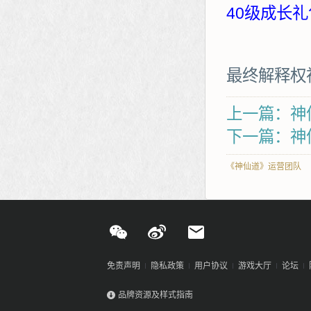
40级成长礼
最终解释权
上一篇：神
下一篇：神仙
《神仙道》运营团队
免责声明
隐私政策
用户协议
游戏大厅
论坛
品牌资源及样式指南