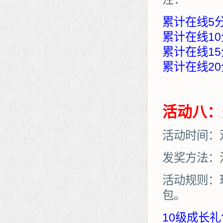
累计在线5
累计在线10
累计在线15
累计在线20
活动八：
活动时间：
发奖方法：
活动规则：
包。
10级成长礼