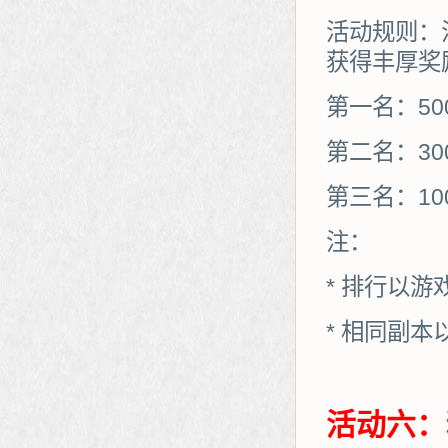
活动规则：
获得丰厚奖
第一名：50
第二名：30
第三名：10
注：
* 排行以
* 相同副
活动六：