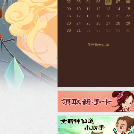
02
03
04
05
06
07
08
09
10
11
12
13
14
15
16
17
18
19
20
21
22
23
24
25
26
27
28
29
30
31
01
02
03
04
05
今日暂无活动