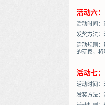
活动六：
活动时间：
发奖方法：
活动规则：
的玩家，将
活动七：
活动时间：
发奖方法：