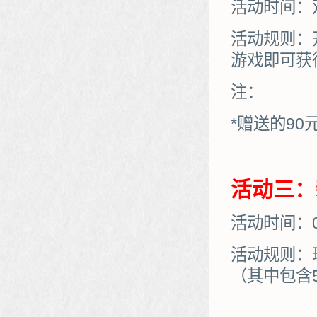
活动时间：
活动规则：
游戏即可获
注：
*赠送的90
活动三：
活动时间：03
活动规则：
（其中包含