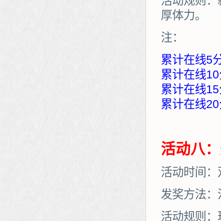
活动规则：
厚体力。
注：
累计在线5
累计在线10
累计在线15
累计在线20
活动八：
活动时间：
发奖方法：
活动规则：