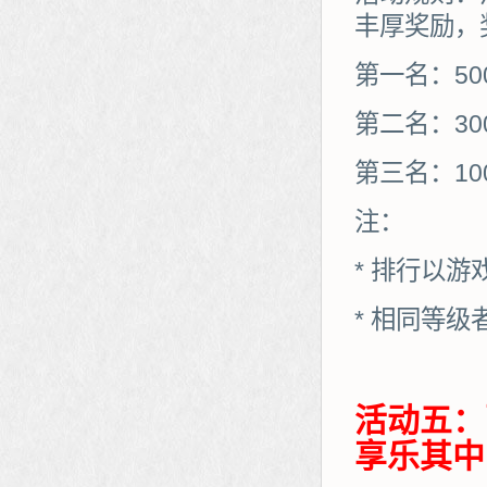
丰厚奖励，
第一名：50
第二名：30
第三名：10
注：
* 排行以
* 相同等
活动五：
享乐其中