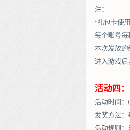
注：
*礼包卡使
每个账号每
本次发放的
进入游戏后
活动四：
活动时间：03
发奖方法：
活动规则：