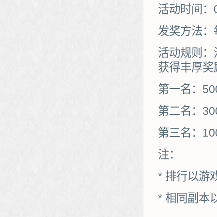
活动时间：03
发奖方法：
活动规则：
获得丰厚奖
第一名：50
第二名：30
第三名：10
注：
* 排行以
* 相同副