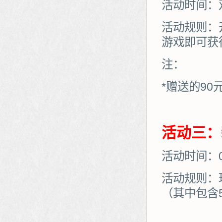
活动时间：
活动规则：
游戏即可获
注：
*赠送的90
活动三：
活动时间：03
活动规则：
（其中包含