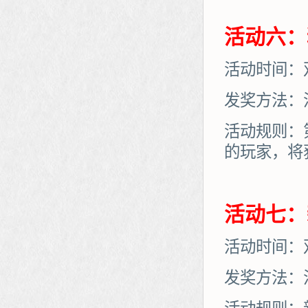
活动六：
活动时间：
发奖方法：
活动规则：
的玩家，将
活动七：
活动时间：
发奖方法：