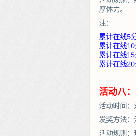
活动规则：
厚体力。
注：
累计在线5
累计在线10
累计在线15
累计在线20
活动八：
活动时间：
发奖方法：
活动规则：