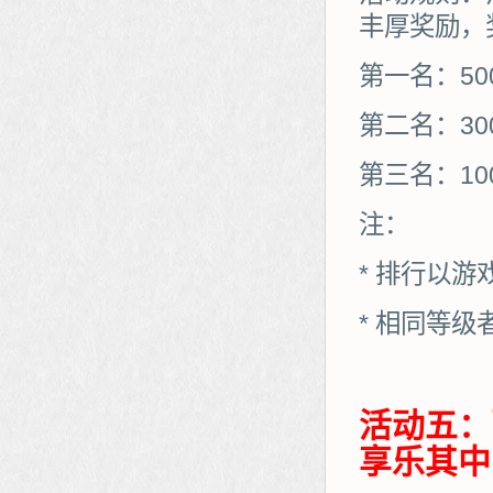
丰厚奖励，
第一名：50
第二名：30
第三名：10
注：
* 排行以
* 相同等
活动五：
享乐其中