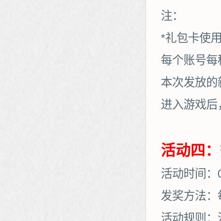
注：
*礼包卡使
每个账号每
本次发放的
进入游戏后
活动四：
活动时间：03
发奖方法：
活动规则：