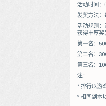
活动时间：03
发奖方法：
活动规则：
获得丰厚奖
第一名：50
第二名：30
第三名：10
注：
* 排行以
* 相同副