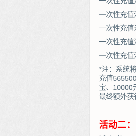
一次性充值满
一次性充值满
一次性充值满
一次性充值满
一次性充值满
*注：系统
充值5655
宝、1000
最终额外获得：7
活动二：