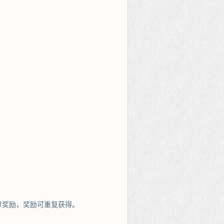
厚奖励，奖励可重复获得。