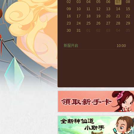
02
03
04
05
06
07
08
09
10
11
12
13
14
15
16
17
18
19
20
21
22
23
24
25
26
27
28
29
30
31
01
02
03
04
05
新服开启
10:00