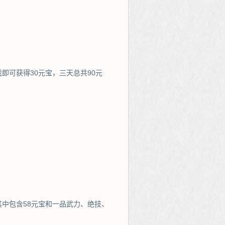
即可获得30元宝，三天总共90元
中包含58元宝和一品武力、绝技、