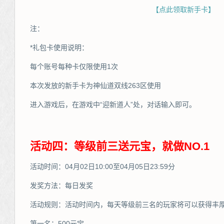
【点此领取新手卡】
注：
*礼包卡使用说明：
每个账号每种卡仅限使用1次
本次发放的新手卡为神仙道双线263区使用
进入游戏后，在游戏中“迎新道人”处，对话输入即可。
活动四：等级前三送元宝，就做NO.1
活动时间：04月02日10:00至04月05日23:59分
发奖方法：每日发奖
活动规则：活动时间内，每天等级前三名的玩家将可以获得丰
第一名：500元宝