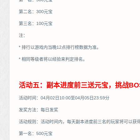
第二名：300元宝
第三名：100元宝
注：
* 排行以游戏内当晚12点排行榜数据为准。
* 相同等级者将以经验来判定排名。
活动五：副本进度前三送元宝，挑战BO
活动时间：04月02日10:00至04月05日23:59分
发奖方法：每日发奖
活动规则：活动时间内，每天副本进度前三名的玩家将可以获
第一名：500元宝