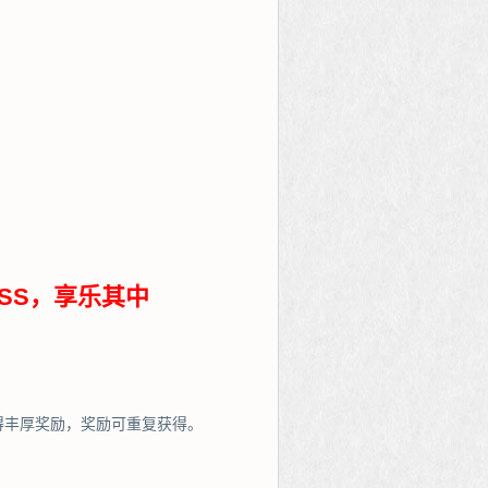
SS，享乐其中
得丰厚奖励，奖励可重复获得。