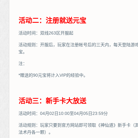
活动二：注册就送元宝
活动时间：双线263区开服起
活动规则：开服后，玩家在注册帐号后的三天内，每天登陆游戏
宝。
注：
*赠送的90元宝将计入VIP的经验中。
活动三：新手卡大放送
活动时间：04月02日10:00至04月05日23:59分
活动规则：玩家只要到官方网站即可领取《神仙道》新手卡（其
法术丹各一颗）。