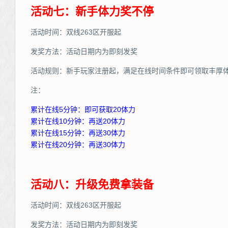
活动七：新手体力奖不停
活动时间：双线263区开服起
发奖方法：活动日期内为即刻发奖
活动规则：新手玩家注册起，满足在线时间条件即可领取丰厚
注：
累计在线5分钟：即可获取20体力
累计在线10分钟：再送20体力
累计在线15分钟：再送30体力
累计在线20分钟：再送30体力
活动八：升级免费拿装备
活动时间：双线263区开服起
发奖方法：活动日期内为即刻发奖