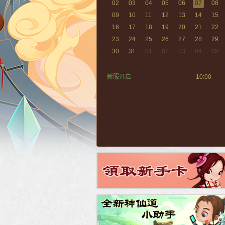
02
03
04
05
06
07
08
09
10
11
12
13
14
15
16
17
18
19
20
21
22
23
24
25
26
27
28
29
30
31
01
02
03
04
05
新服开启
10:00