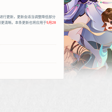
进行更新，更新会适当调整降低部分
将更清晰。本条更新也将应用于
5月28