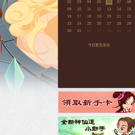
02
03
04
05
06
07
08
09
10
11
12
13
14
15
16
17
18
19
20
21
22
23
24
25
26
27
28
29
30
31
01
02
03
04
05
今日暂无活动