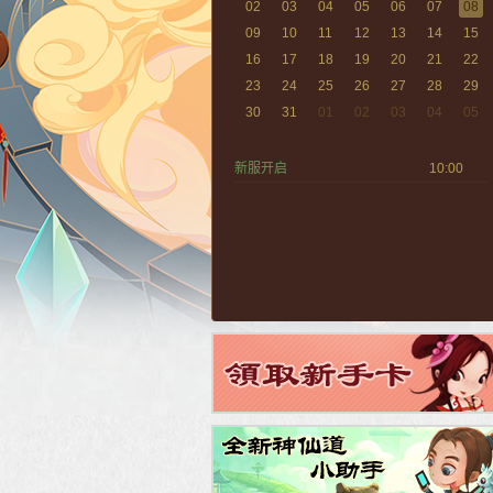
02
03
04
05
06
07
08
09
10
11
12
13
14
15
16
17
18
19
20
21
22
23
24
25
26
27
28
29
30
31
01
02
03
04
05
新服开启
10:00