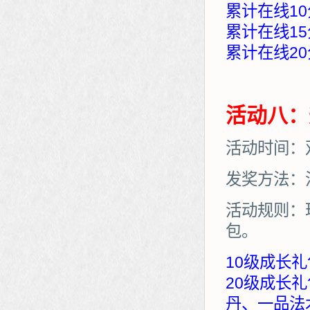
累计在线10
累计在线15
累计在线20
活动八：
活动时间：
发奖方法：
活动规则：
包。
10级成长礼
20级成长
丹、一品法