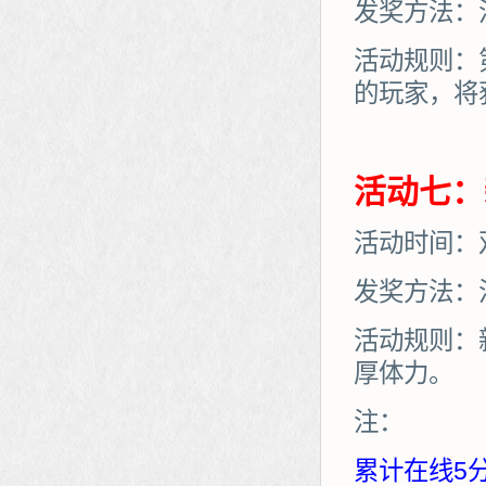
发奖方法：
活动规则：
的玩家，将
活动七：
活动时间：
发奖方法：
活动规则：
厚体力。
注：
累计在线5