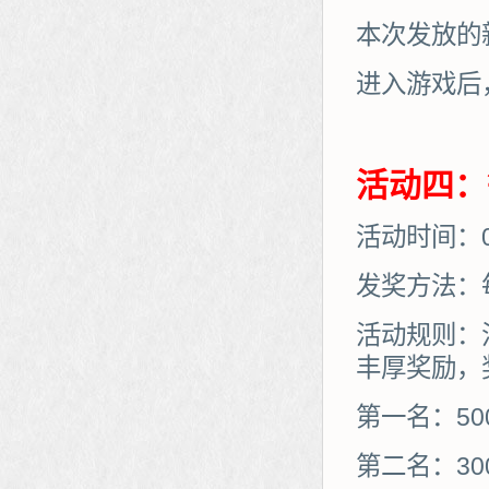
本次发放的
进入游戏后
活动四：
活动时间：06
发奖方法：
活动规则：
丰厚奖励，
第一名：50
第二名：30