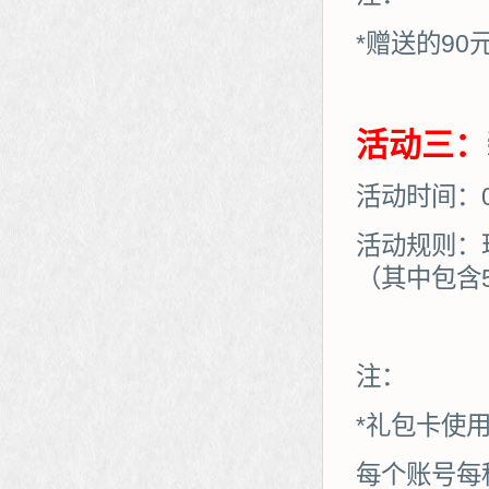
*赠送的90
活动三：
活动时间：06
活动规则：
（其中包含
注：
*礼包卡使
每个账号每