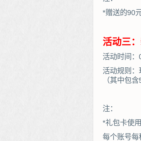
*赠送的90
活动三：
活动时间：06
活动规则：
（其中包含
注：
*礼包卡使
每个账号每