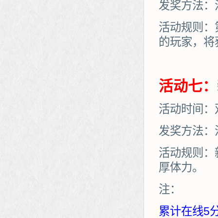
发奖方法：
活动规则：
的玩家，将
活动七：
活动时间：
发奖方法：
活动规则：
厚体力。
注：
累计在线5