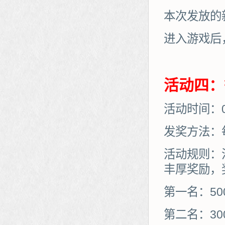
本次发放的
进入游戏后
活动四：
活动时间：06
发奖方法：
活动规则：
丰厚奖励，
第一名：50
第二名：30