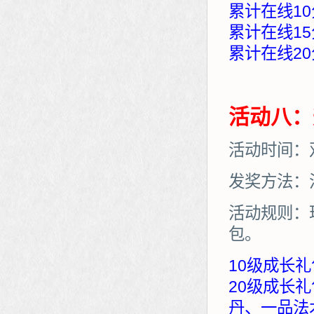
累计在线10
累计在线15
累计在线20
活动八：
活动时间：
发奖方法：
活动规则：
包。
10级成长礼
20级成长
丹、一品法