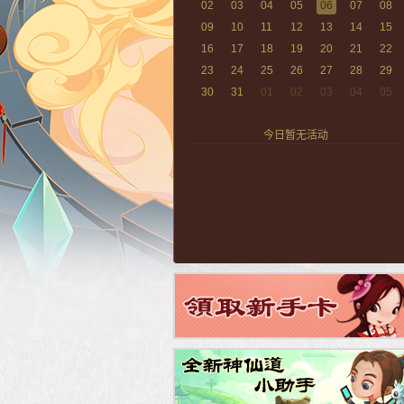
02
03
04
05
06
07
08
09
10
11
12
13
14
15
16
17
18
19
20
21
22
23
24
25
26
27
28
29
30
31
01
02
03
04
05
今日暂无活动