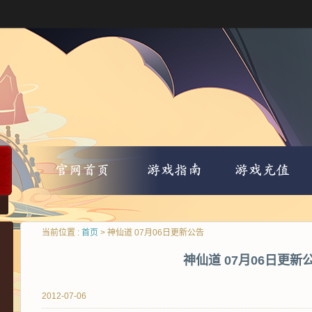
当前位置 :
首页
> 神仙道 07月06日更新公告
神仙道 07月06日更新
2012-07-06