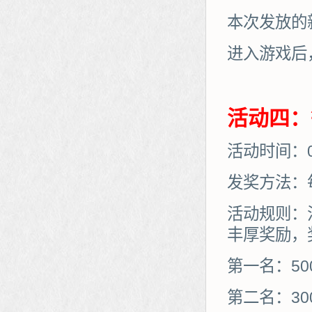
本次发放的
进入游戏后
活动四：
活动时间：07
发奖方法：
活动规则：
丰厚奖励，
第一名：50
第二名：30