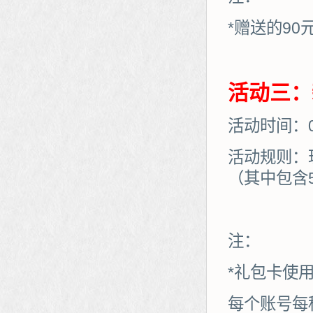
*赠送的90
活动三：
活动时间：07
活动规则：
（其中包含
注：
*礼包卡使
每个账号每