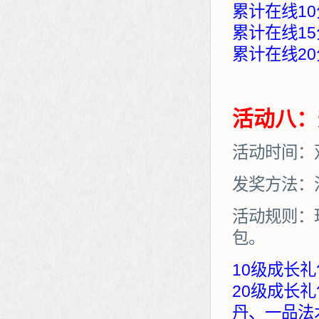
累计在线10
累计在线15
累计在线20
活动八：
活动时间：
发奖方法：
活动规则：
包。
10级成长礼
20级成长
丹、一品法