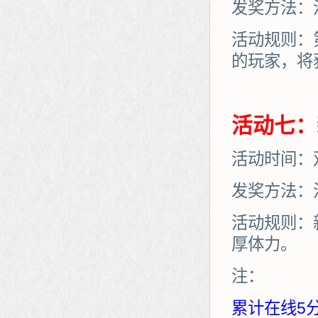
发奖方法：
活动规则：
的玩家，将
活动七：
活动时间：
发奖方法：
活动规则：
厚体力。
注：
累计在线5