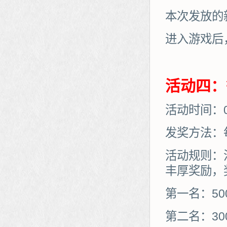
本次发放的
进入游戏后
活动四：
活动时间：08
发奖方法：
活动规则：
丰厚奖励，
第一名：50
第二名：30