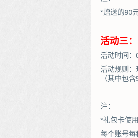
*赠送的90
活动三：
活动时间：08
活动规则：
（其中包含
注：
*礼包卡使
每个账号每