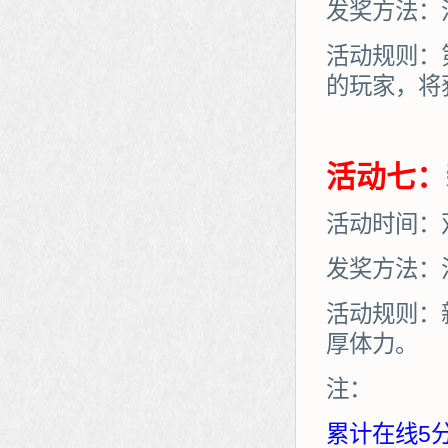
发奖方法：
活动规则：
的玩家，将
活动七：
活动时间：
发奖方法：
活动规则：
厚体力。
注：
累计在线5