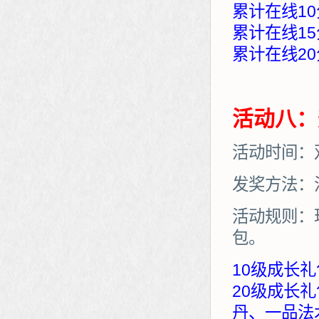
累计在线10
累计在线15
累计在线20
活动八：
活动时间：
发奖方法：
活动规则：
包。
10级成长礼
20级成长
丹、一品法