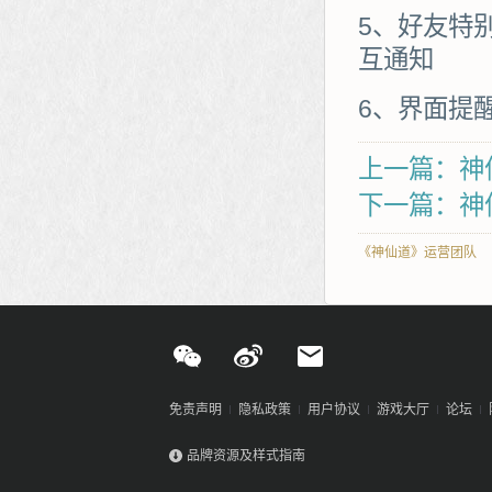
5、好友特
互通知
6、界面提
上一篇：神
下一篇：神
《神仙道》运营团队
免责声明
隐私政策
用户协议
游戏大厅
论坛
品牌资源及样式指南