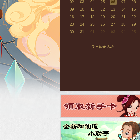
02
03
04
05
06
07
08
09
10
11
12
13
14
15
16
17
18
19
20
21
22
23
24
25
26
27
28
29
30
31
01
02
03
04
05
今日暂无活动