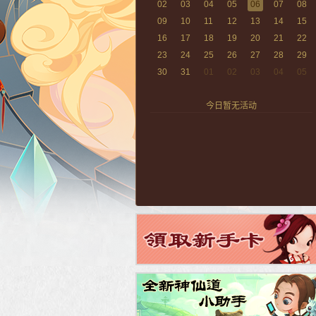
02
03
04
05
06
07
08
09
10
11
12
13
14
15
16
17
18
19
20
21
22
23
24
25
26
27
28
29
30
31
01
02
03
04
05
今日暂无活动