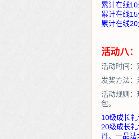
累计在线10
累计在线15
累计在线20
活动八：
活动时间：
发奖方法：
活动规则：
包。
10级成长礼
20级成长
丹、一品法