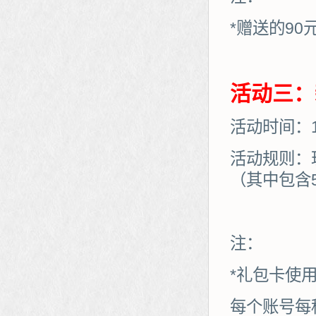
*赠送的90
活动三：
活动时间：10
活动规则：
（其中包含
注：
*礼包卡使
每个账号每