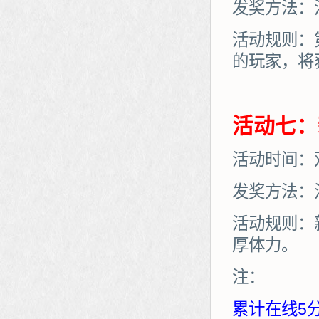
发奖方法：
活动规则：
的玩家，将
活动七：
活动时间：
发奖方法：
活动规则：
厚体力。
注：
累计在线5