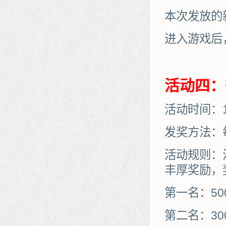
本次发放的
进入游戏后
活动四：
活动时间：10
发奖方法：
活动规则：
丰厚奖励，
第一名：50
第二名：30