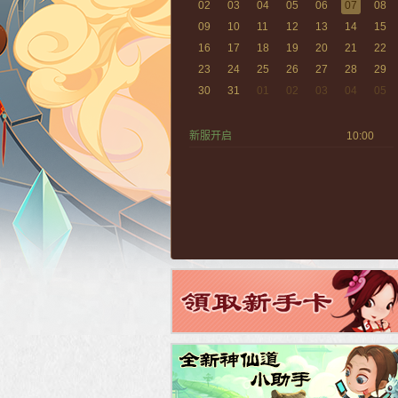
02
03
04
05
06
07
08
09
10
11
12
13
14
15
16
17
18
19
20
21
22
23
24
25
26
27
28
29
30
31
01
02
03
04
05
新服开启
10:00