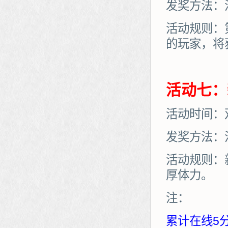
发奖方法：
活动规则：
的玩家，将
活动七：
活动时间：
发奖方法：
活动规则：
厚体力。
注：
累计在线5