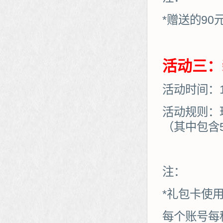
*赠送的90
活动三：
活动时间：11
活动规则：
（其中包含
注：
*礼包卡使
每个账号每