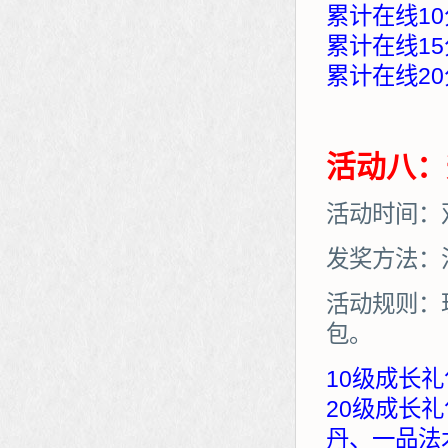
累计在线10
累计在线15
累计在线20
活动八：
活动时间：
发奖方法：
活动规则：
包。
10级成长礼
20级成长
丹、一品法