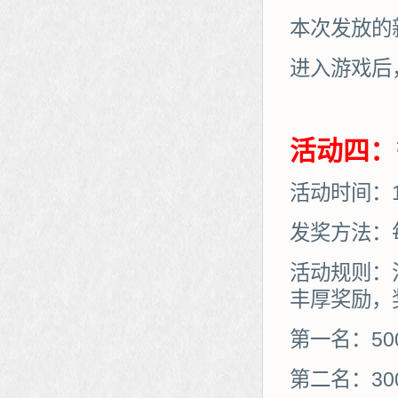
本次发放的
进入游戏后
活动四：
活动时间：11
发奖方法：
活动规则：
丰厚奖励，
第一名：50
第二名：30