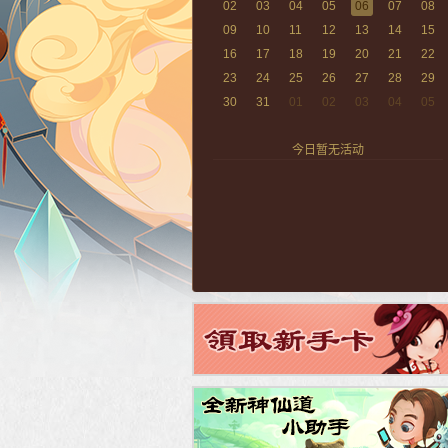
02
03
04
05
06
07
08
09
10
11
12
13
14
15
16
17
18
19
20
21
22
23
24
25
26
27
28
29
30
31
01
02
03
04
05
今日暂无活动