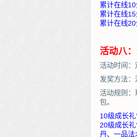
累计在线10
累计在线15
累计在线20
活动八：
活动时间：
发奖方法：
活动规则：
包。
10级成长礼
20级成长
丹、一品法