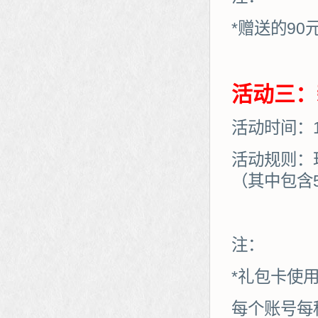
*赠送的90
活动三：
活动时间：11
活动规则：
（其中包含
注：
*礼包卡使
每个账号每