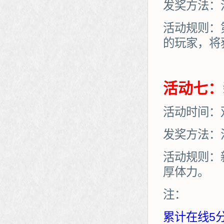
发奖方法：
活动规则：
的玩家，将
活动七：
活动时间：
发奖方法：
活动规则：
厚体力。
注：
累计在线5