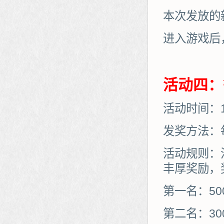
本次发放的
进入游戏后
活动四：
活动时间：11
发奖方法：
活动规则：
丰厚奖励，
第一名：50
第二名：30