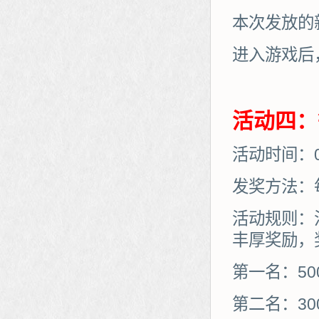
本次发放的
进入游戏后
活动四：
活动时间：01
发奖方法：
活动规则：
丰厚奖励，
第一名：50
第二名：30