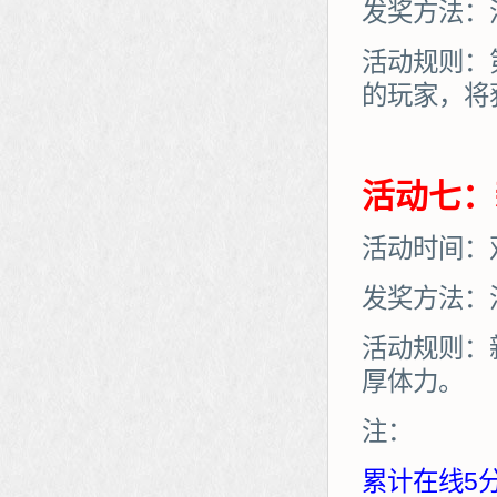
发奖方法：
活动规则：
的玩家，将
活动七：
活动时间：
发奖方法：
活动规则：
厚体力。
注：
累计在线5