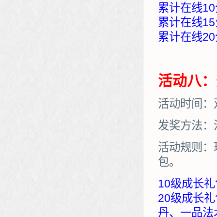
累计在线10
累计在线15
累计在线20
活动八：
活动时间：
发奖方法：
活动规则：
包。
10级成长礼
20级成长
丹、一品法