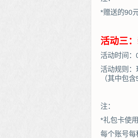
*赠送的90
活动三：
活动时间：01
活动规则：
（其中包含
注：
*礼包卡使
每个账号每