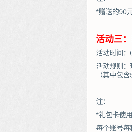
*赠送的90
活动三：
活动时间：01
活动规则：
（其中包含
注：
*礼包卡使
每个账号每