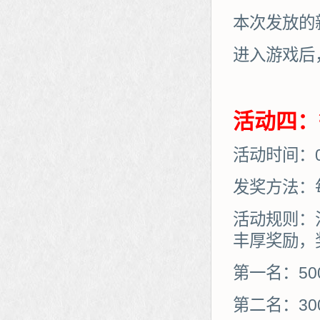
本次发放的
进入游戏后
活动四：
活动时间：01
发奖方法：
活动规则：
丰厚奖励，
第一名：50
第二名：30