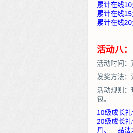
累计在线10
累计在线15
累计在线20
活动八：
活动时间：
发奖方法：
活动规则：
包。
10级成长礼
20级成长
丹、一品法