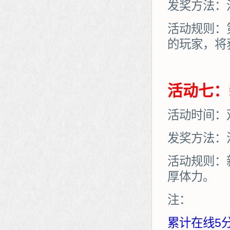
发奖方法：
活动规则：
的玩家，将
活动七：
活动时间：
发奖方法：
活动规则：
厚体力。
注：
累计在线5