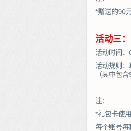
*赠送的90
活动三：
活动时间：01
活动规则：
（其中包含
注：
*礼包卡使
每个账号每