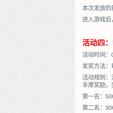
本次发放的
进入游戏后
活动四：
活动时间：01
发奖方法：
活动规则：
丰厚奖励，
第一名：50
第二名：30