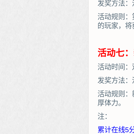
发奖方法：
活动规则：
的玩家，将
活动七：
活动时间：
发奖方法：
活动规则：
厚体力。
注：
累计在线5