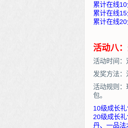
累计在线10
累计在线15
累计在线20
活动八：
活动时间：
发奖方法：
活动规则：
包。
10级成长礼
20级成长
丹、一品法