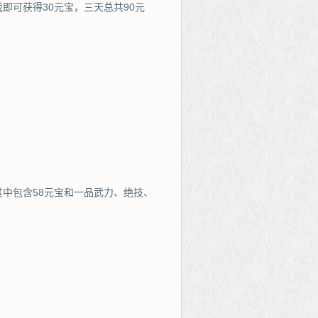
即可获得30元宝，三天总共90元
中包含58元宝和一品武力、绝技、