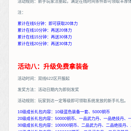
活动规则：新手玩家注册起，满足在线时间条件即可领取丰厚
注：
累计在线5分钟：即可获取20体力
累计在线10分钟：再送20体力
累计在线15分钟：再送30体力
累计在线20分钟：再送30体力
活动八：升级免费拿装备
活动时间：双线622区开服起
发奖方法：活动日期内为即刻发奖
活动规则：玩家到达一定等级即可领取系统发放的新手礼包。
10级成长礼包内容：10级蓝色装备一套、5000铜币
20级成长礼包内容：50000铜币、一品武力丹、一品绝技丹、
30级成长礼包内容：100000铜币、二品武力丹、二品绝技丹