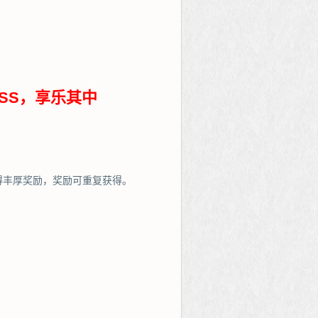
SS，享乐其中
得丰厚奖励，奖励可重复获得。