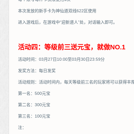
本次发放的新手卡为神仙道双线622区使用
进入游戏后，在游戏中“迎新道人”处，对话输入即可。
活动四：等级前三送元宝，就做NO.1
活动时间：03月27日10:00至03月30日23:59分
发奖方法：每日发奖
活动规则：活动时间内，每天等级前三名的玩家将可以获得丰
第一名：500元宝
第二名：300元宝
第三名：100元宝
注：