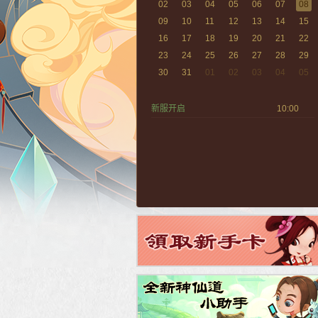
02
03
04
05
06
07
08
09
10
11
12
13
14
15
16
17
18
19
20
21
22
23
24
25
26
27
28
29
30
31
01
02
03
04
05
新服开启
10:00