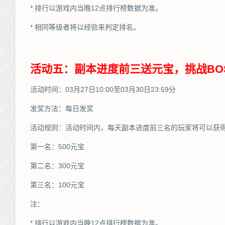
* 排行以游戏内当晚12点排行榜数据为准。
* 相同等级者将以经验来判定排名。
活动五：副本进度前三送元宝，挑战BO
活动时间：03月27日10:00至03月30日23:59分
发奖方法：每日发奖
活动规则：活动时间内，每天副本进度前三名的玩家将可以获
第一名：500元宝
第二名：300元宝
第三名：100元宝
注：
* 排行以游戏内当晚12点排行榜数据为准。