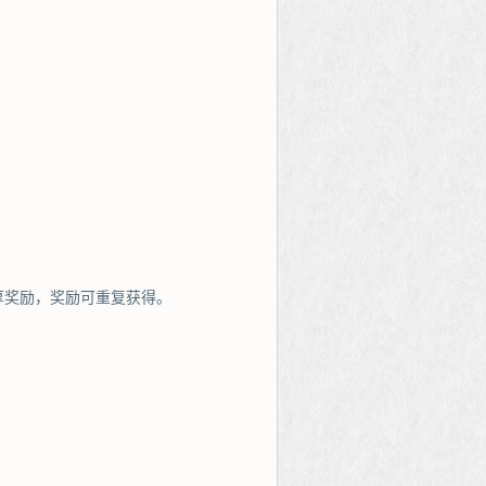
厚奖励，奖励可重复获得。