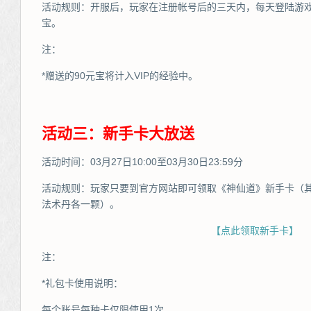
活动规则：开服后，玩家在注册帐号后的三天内，每天登陆游戏
宝。
注：
*赠送的90元宝将计入VIP的经验中。
活动三：新手卡大放送
活动时间：03月27日10:00至03月30日23:59分
活动规则：玩家只要到官方网站即可领取《神仙道》新手卡（其
法术丹各一颗）。
【点此领取新手卡】
注：
*礼包卡使用说明：
每个账号每种卡仅限使用1次