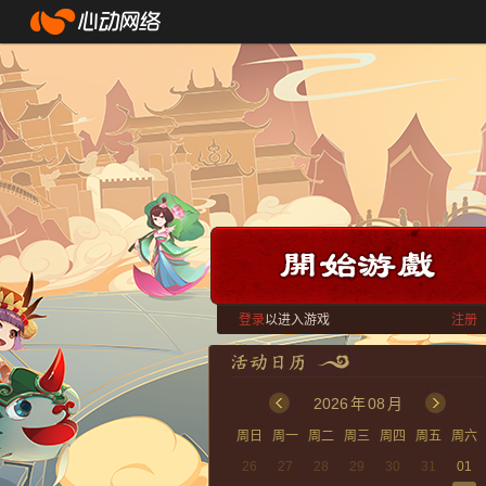
登录
以进入游戏
注册
2026
年
08
月
周日
周一
周二
周三
周四
周五
周六
26
27
28
29
30
31
01