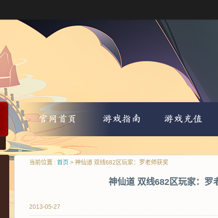
当前位置 :
首页
> 神仙道 双线682区玩家：罗老师获奖
神仙道 双线682区玩家：罗
2013-05-27