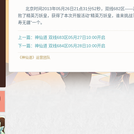
北京时间2013年05月26日21点31分52秒，双线682
败了精英万妖皇，获得了本次开服活动“精英万妖皇，谁来挑战
寿无疆”一个。
上一篇：神仙道 双线683区05月27日10:00开启
下一篇：神仙道 双线684区05月28日10:00开启
《神仙道》运营团队