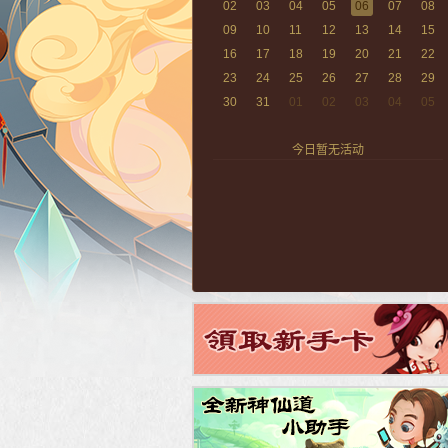
02
03
04
05
06
07
08
09
10
11
12
13
14
15
16
17
18
19
20
21
22
23
24
25
26
27
28
29
30
31
01
02
03
04
05
今日暂无活动