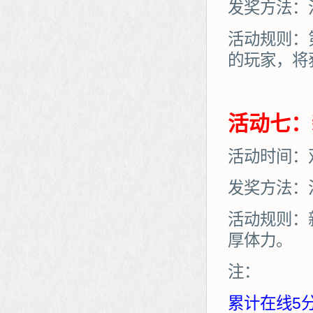
发奖方法：
活动规则：
的玩家，将
活动七：
活动时间：
发奖方法：
活动规则：
厚体力。
注：
累计在线5