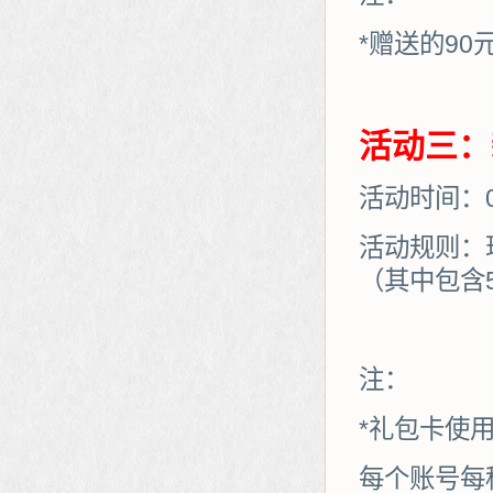
*赠送的90
活动三：
活动时间：08
活动规则：
（其中包含
注：
*礼包卡使
每个账号每