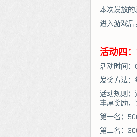
本次发放的
进入游戏后
活动四：
活动时间：08
发奖方法：
活动规则：
丰厚奖励，
第一名：50
第二名：30