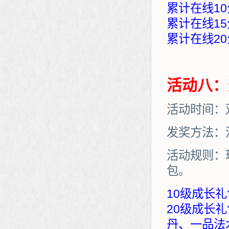
累计在线10
累计在线15
累计在线20
活动八：
活动时间：
发奖方法：
活动规则：
包。
10级成长礼
20级成长
丹、一品法