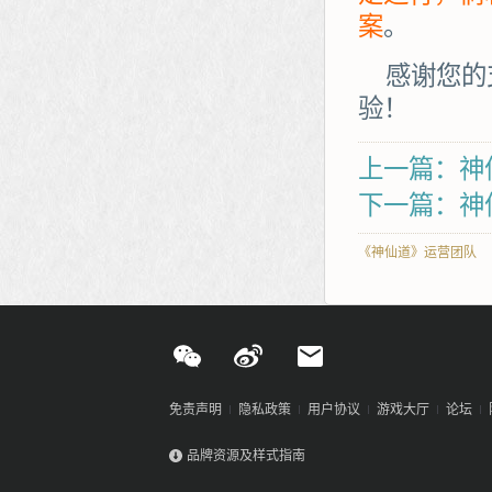
案
。
感谢您的
验！
上一篇：神仙
下一篇：神
《神仙道》运营团队
免责声明
隐私政策
用户协议
游戏大厅
论坛
品牌资源及样式指南