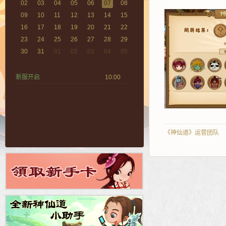
02
03
04
05
06
07
08
09
10
11
12
13
14
15
16
17
18
19
20
21
22
23
24
25
26
27
28
29
30
31
01
02
03
04
05
新服开启
10:00
《神仙道》运营团队