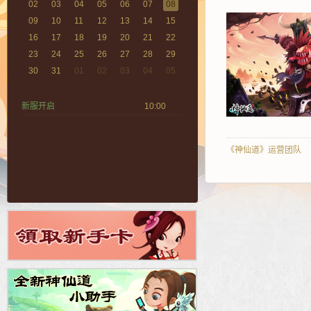
02
03
04
05
06
07
08
09
10
11
12
13
14
15
16
17
18
19
20
21
22
23
24
25
26
27
28
29
30
31
01
02
03
04
05
新服开启
10:00
《神仙道》运营团队