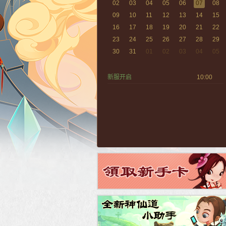
02
03
04
05
06
07
08
09
10
11
12
13
14
15
16
17
18
19
20
21
22
23
24
25
26
27
28
29
30
31
01
02
03
04
05
新服开启
10:00