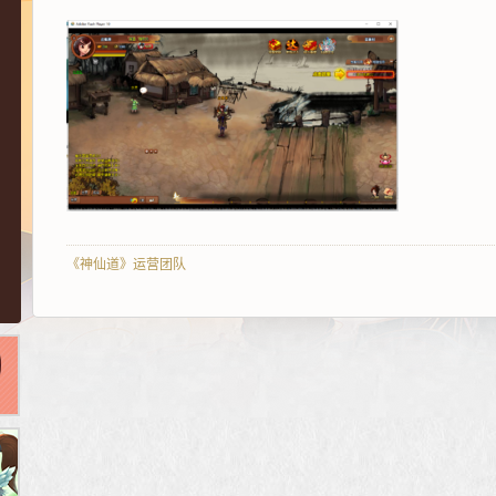
《神仙道》运营团队