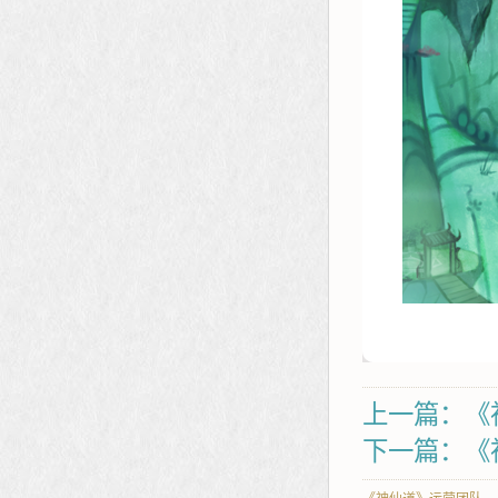
上一篇：《
下一篇：《