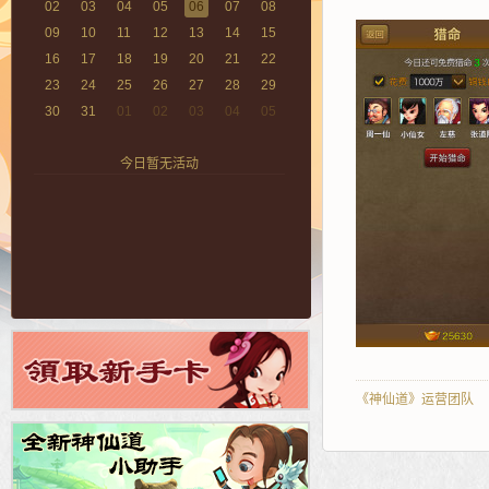
02
03
04
05
06
07
08
09
10
11
12
13
14
15
16
17
18
19
20
21
22
23
24
25
26
27
28
29
30
31
01
02
03
04
05
今日暂无活动
《神仙道》运营团队