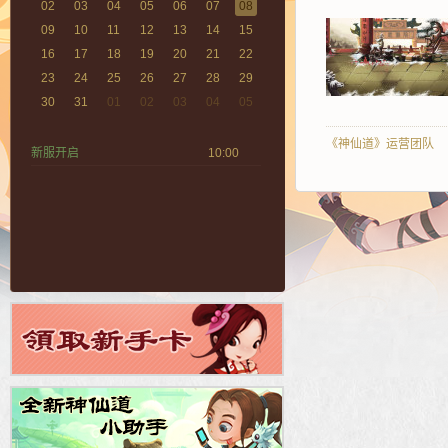
02
03
04
05
06
07
08
09
10
11
12
13
14
15
16
17
18
19
20
21
22
23
24
25
26
27
28
29
30
31
01
02
03
04
05
《神仙道》运营团队
新服开启
10:00