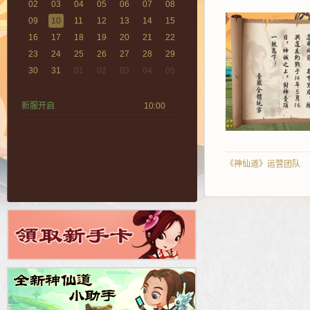
02
03
04
05
06
07
08
09
10
11
12
13
14
15
16
17
18
19
20
21
22
23
24
25
26
27
28
29
30
31
01
02
03
04
05
新服开启
10:00
《神仙道》运营团队