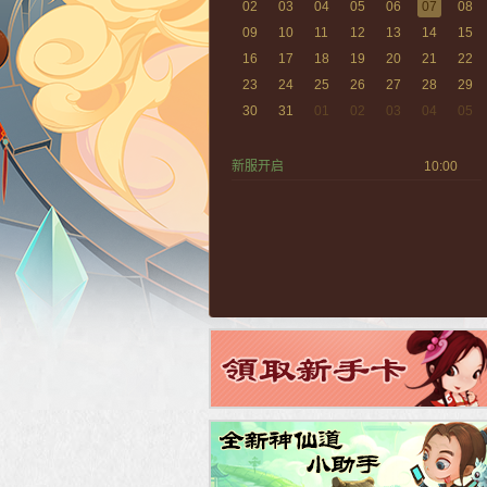
02
03
04
05
06
07
08
09
10
11
12
13
14
15
16
17
18
19
20
21
22
23
24
25
26
27
28
29
30
31
01
02
03
04
05
新服开启
10:00