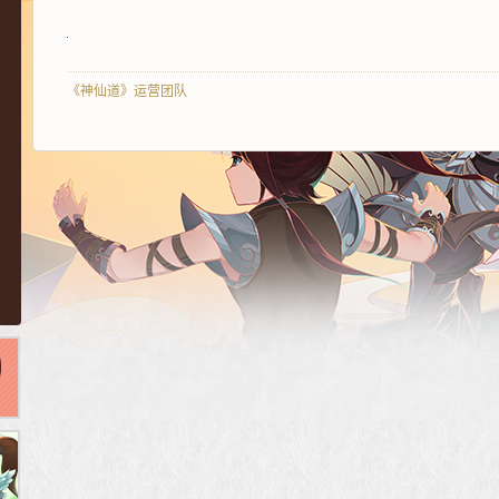
《神仙道》运营团队