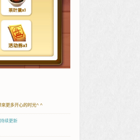
来更多开心的时光^ ^
动持续更新