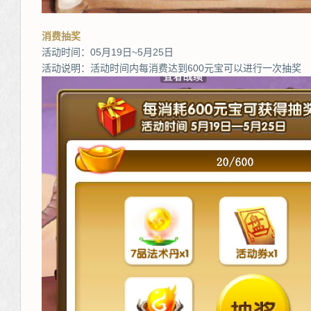
消费抽奖
活动时间：05月19日~5月25日
活动说明：活动时间内每消费达到600元宝可以进行一次抽奖