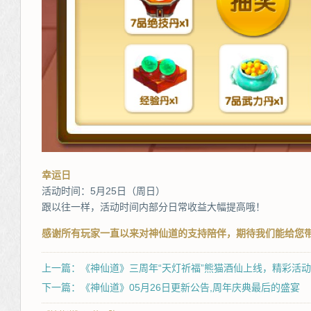
幸运日
活动时间：5月25日（周日）
跟以往一样，活动时间内部分日常收益大幅提高哦！
感谢所有玩家一直以来对神仙道的支持陪伴，期待我们能给您带
上一篇：《神仙道》三周年“天灯祈福”熊猫酒仙上线，精彩活
下一篇：《神仙道》05月26日更新公告,周年庆典最后的盛宴