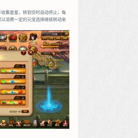
并收集星星，转到空时自动停止，每
可以消费一定的元宝选择继续转动来