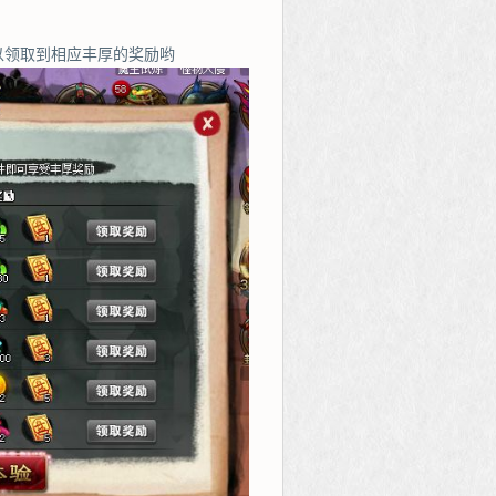
以领取到相应丰厚的奖励哟