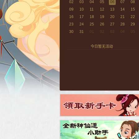
02
03
04
05
06
07
08
09
10
11
12
13
14
15
16
17
18
19
20
21
22
23
24
25
26
27
28
29
30
31
01
02
03
04
05
今日暂无活动