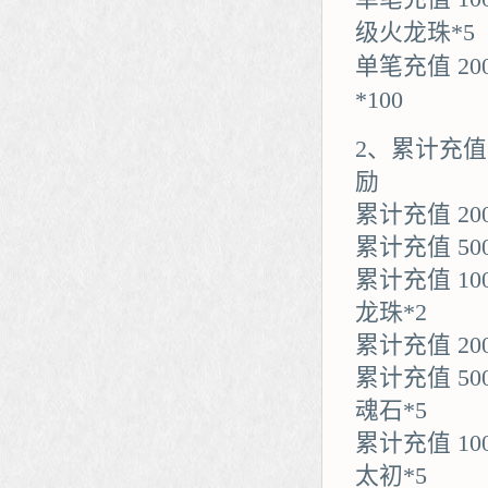
级火龙珠*5
单笔充值 2
*100
2、累计充
励
累计充值 20
累计充值 50
累计充值 1
龙珠*2
累计充值 20
累计充值 5
魂石*5
累计充值 1
太初*5