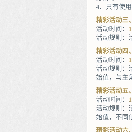
4、只有使
精彩活动三
活动时间：
活动规则：
精彩活动四
活动时间：
活动规则：
始值，与主
精彩活动五
活动时间：
活动规则：
始值，不同
精彩活动六