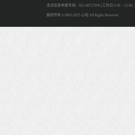
违法信息举报专线：021-60727056 (工作日 9:30 ~ 12:00, 13:
版权所有 ©2003-2025 心动 All Rights Reserved