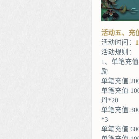
活动五、充
活动时间：
活动规则：
1、单笔充
励
单笔充值 2
单笔充值 10
丹*20
单笔充值 3
*3
单笔充值 60
单笔充值 1