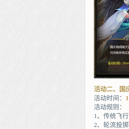
活动二、国
活动时间：
活动规则：
1、传统飞
2、轮流投