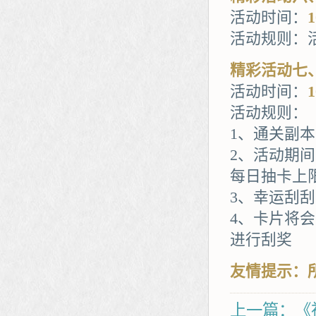
活动时间：
活动规则：
精彩活动七
活动时间：
活动规则：
1、通关副
2、活动期间
每日抽卡上限
3、幸运刮
4、卡片将
进行刮奖
友情提示：
上一篇：《