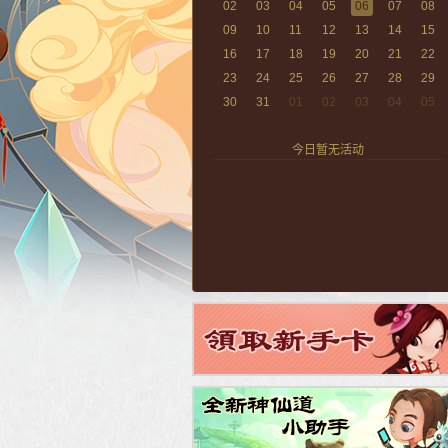
02
03
04
05
06
07
08
09
10
11
12
13
14
15
16
17
18
19
20
21
22
23
24
25
26
27
28
29
30
31
01
02
03
04
05
今日暂无活动