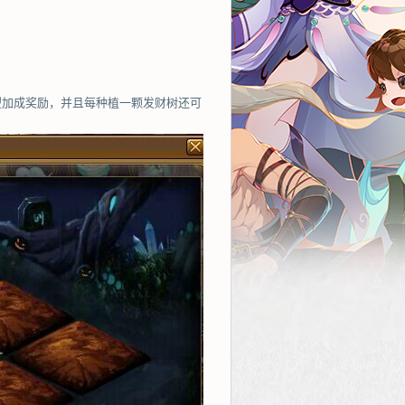
望加成奖励，并且每种植一颗发财树还可