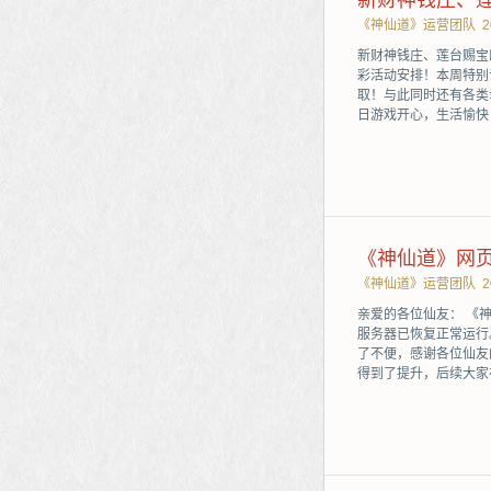
新财神钱庄、
《神仙道》运营团队
2
新财神钱庄、莲台赐宝
彩活动安排！本周特别
取！与此同时还有各类
日游戏开心，生活愉快！
《神仙道》网
《神仙道》运营团队
2
亲爱的各位仙友： 《
服务器已恢复正常运行
了不便，感谢各位仙友
得到了提升，后续大家